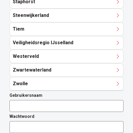
Staphorst
Steenwijkerland
Tiem
Veiligheidsregio IJsselland
Westerveld
Zwartewaterland
Zwolle
Gebruikersnaam
Wachtwoord